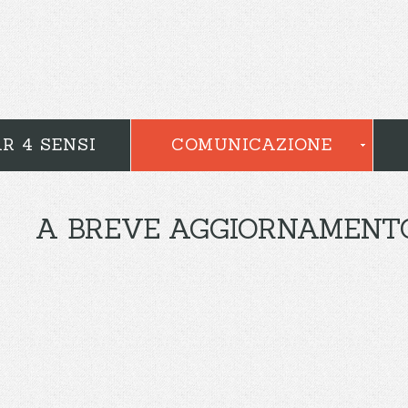
R 4 SENSI
COMUNICAZIONE
A BREVE AGGIORNAMENTO 