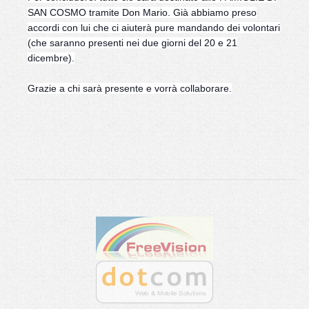
SAN COSMO tramite Don Mario. Già abbiamo preso
accordi con lui che ci aiuterà pure mandando dei volontari
(che saranno presenti nei due giorni del 20 e 21
dicembre).
Grazie a chi sarà presente e vorrà collaborare.