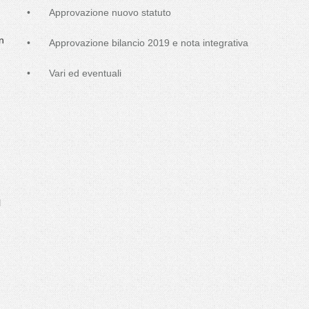
•
Approvazione nuovo statuto
n
•
Approvazione bilancio 2019 e nota integrativa
•
Vari ed eventuali
l