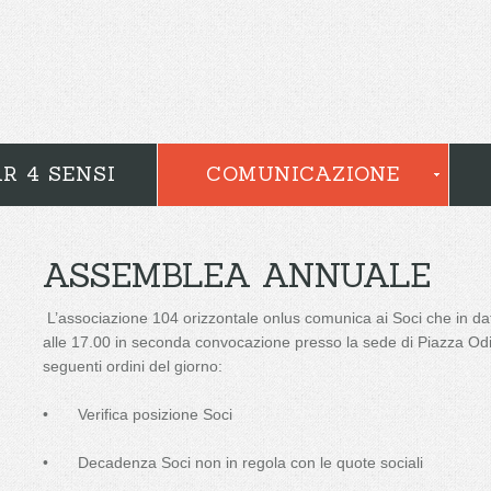
R 4 SENSI
COMUNICAZIONE
ASSEMBLEA ANNUALE
L’associazione 104 orizzontale onlus comunica ai Soci che in da
alle 17.00 in seconda convocazione presso la sede di Piazza Odi
seguenti ordini del giorno:
•
Verifica posizione Soci
•
Decadenza Soci non in regola con le quote sociali