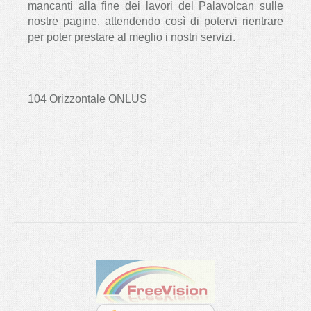
mancanti alla fine dei lavori del Palavolcan sulle
nostre pagine, attendendo così di potervi rientrare
per poter prestare al meglio i nostri servizi.
104 Orizzontale ONLUS