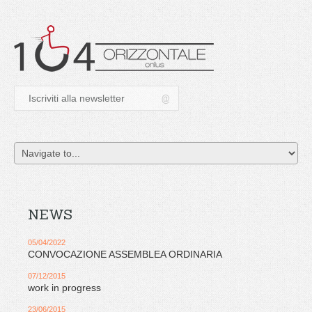
NEWS
05/04/2022
CONVOCAZIONE ASSEMBLEA ORDINARIA
07/12/2015
work in progress
23/06/2015