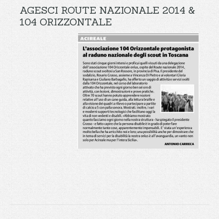
AGESCI ROUTE NAZIONALE 2014 &
104 ORIZZONTALE