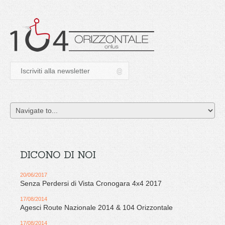
DICONO DI NOI
20/06/2017
Senza Perdersi di Vista Cronogara 4x4 2017
17/08/2014
Agesci Route Nazionale 2014 & 104 Orizzontale
17/08/2014